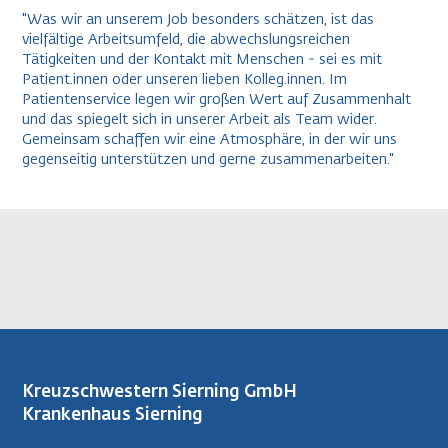
"Was wir an unserem Job besonders schätzen, ist das
vielfältige Arbeitsumfeld, die abwechslungsreichen
Tätigkeiten und der Kontakt mit Menschen - sei es mit
Patient.innen oder unseren lieben Kolleg.innen. Im
Patientenservice legen wir großen Wert auf Zusammenhalt
und das spiegelt sich in unserer Arbeit als Team wider.
Gemeinsam schaffen wir eine Atmosphäre, in der wir uns
gegenseitig unterstützen und gerne zusammenarbeiten."
Kreuzschwestern Sierning GmbH
Krankenhaus Sierning