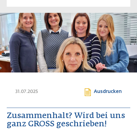
Image
31.07.2025
Ausdrucken
Zusammenhalt? Wird bei uns
ganz GROSS geschrieben!