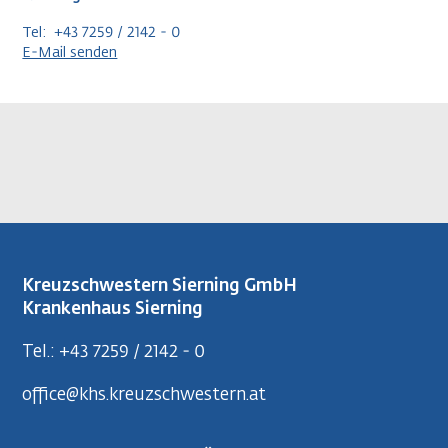
Tel: +43 7259 / 2142 - 0
E-Mail senden
Kreuzschwestern Sierning GmbH
Krankenhaus Sierning
Tel.: +43 7259 / 2142 - 0
office@khs.kreuzschwestern.at