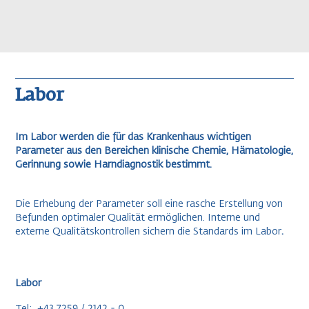
Labor
Im Labor werden die für das Krankenhaus wichtigen
Parameter aus den Bereichen klinische Chemie, Hämatologie,
Gerinnung sowie Harndiagnostik bestimmt.
Die Erhebung der Parameter soll eine rasche Erstellung von
Befunden optimaler Qualität ermöglichen. Interne und
externe Qualitätskontrollen sichern die Standards im Labor
.
Labor
Tel: +43 7259 / 2142 - 0