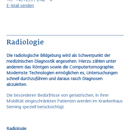
E-Mail senden
Radiologie
Die radiologische Bildgebung wird als Schwerpunkt der
medizinischen Diagnostik angesehen. Hierzu zählen unter
anderem das Röntgen sowie die Computertomographie.
Modernste Technologien ermöglichen es, Untersuchungen
schnell durchzuführen und daraus rasch Diagnosen
abzuleiten.
Die besonderen Bedürfnisse von geriatrischen, in Ihrer
Mobilität eingeschränkten Patienten werden im Krankenhaus
Sierning speziell berücksichtigt.
Radiologie