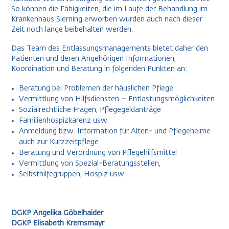
So können die Fähigkeiten, die im Laufe der Behandlung im
Krankenhaus Sierning erworben wurden auch nach dieser
Zeit noch lange beibehalten werden.
Das Team des Entlassungsmanagements bietet daher den
Patienten und deren Angehörigen Informationen,
Koordination und Beratung in folgenden Punkten an:
Beratung bei Problemen der häuslichen Pflege
Vermittlung von Hilfsdiensten – Entlastungsmöglichkeiten
Sozialrechtliche Fragen, Pflegegeldanträge
Familienhospizkarenz usw.
Anmeldung bzw. Information für Alten- und Pflegeheime
auch zur Kurzzeitpflege
Beratung und Verordnung von Pflegehilfsmittel
Vermittlung von Spezial-Beratungsstellen,
Selbsthilfegruppen, Hospiz usw.
DGKP Angelika Göbelhaider
DGKP Elisabeth Kremsmayr