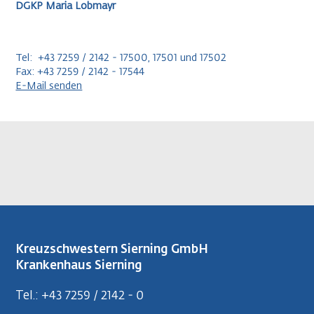
DGKP Maria Lobmayr
Tel: +43 7259 / 2142 - 17500, 17501 und 17502
Fax: +43 7259 / 2142 - 17544
E-Mail senden
Kreuzschwestern Sierning GmbH
Krankenhaus Sierning
Tel.: +43 7259 / 2142 - 0