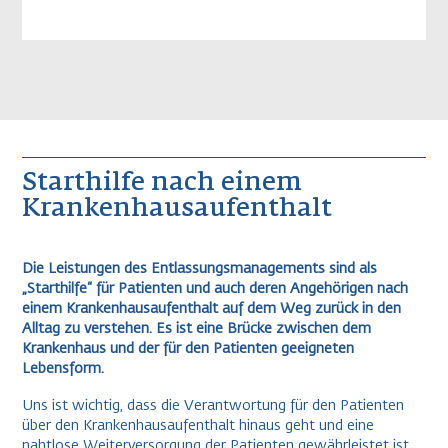
Starthilfe nach einem
Krankenhausaufenthalt
Die Leistungen des Entlassungsmanagements sind als
„Starthilfe“ für Patienten und auch deren Angehörigen nach
einem Krankenhausaufenthalt auf dem Weg zurück in den
Alltag zu verstehen. Es ist eine Brücke zwischen dem
Krankenhaus und der für den Patienten geeigneten
Lebensform.
Uns ist wichtig, dass die Verantwortung für den Patienten
über den Krankenhausaufenthalt hinaus geht und eine
nahtlose Weiterversorgung der Patienten gewährleistet ist.